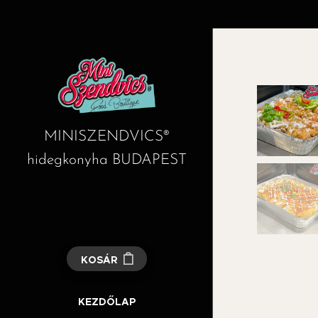
MINISZENDVICS®
hidegkonyha BUDAPEST
KOSÁR
KEZDŐLAP